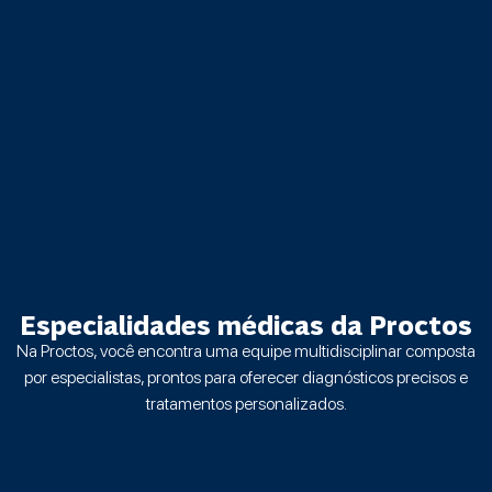
Especialidades médicas da Proctos
Na Proctos, você encontra uma equipe multidisciplinar composta
por especialistas, prontos para oferecer diagnósticos precisos e
tratamentos personalizados.