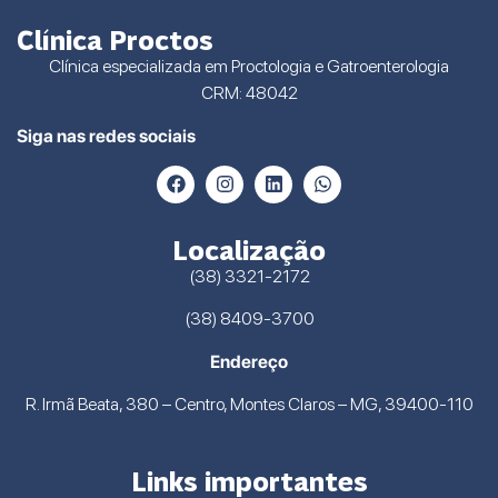
Clínica Proctos
Clínica especializada em Proctologia e Gatroenterologia
CRM: 48042
Siga nas redes sociais
Localização
(38) 3321-2172
(38) 8409-3700
Endereço
R. Irmã Beata, 380 – Centro, Montes Claros – MG, 39400-110
Links importantes