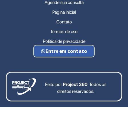
Agende sua consulta
Página inicial
Contato
Termos de uso
Política de privacidade
Entre em contato
Feito por
Project 360
. Todos os
direitos reservados.