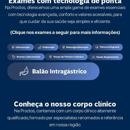
Exames com tecnologia de ponta
Na Proctos, oferecemos uma ampla gama de exames essenciais
com tecnologia avançada, conforto e valores acessíveis, para
que cuidar da sua saúde seja simples e eficiente.
(Clique nos exames a seguir para mais informações)
Conheça o nosso corpo clínico
Na Proctos, contamos com um corpo clínico altamente
qualificado, formado por especialistas renomados e referência
em nossa região.