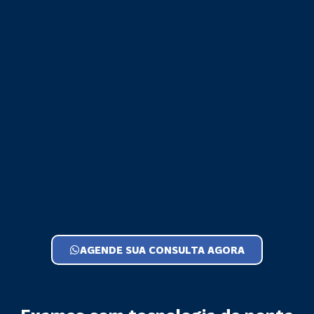
AGENDE SUA CONSULTA AGORA