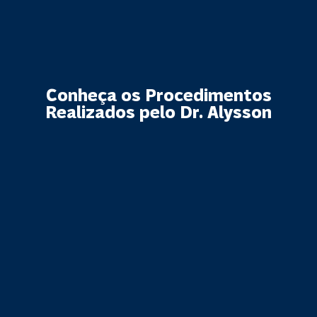
Conheça os Procedimentos
Realizados pelo Dr. Alysson