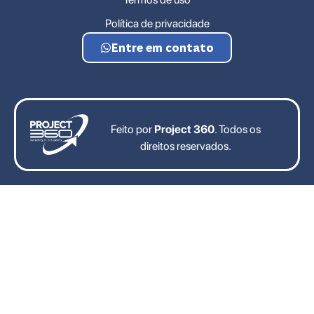
Política de privacidade
Entre em contato
Feito por
Project 360
. Todos os
direitos reservados.