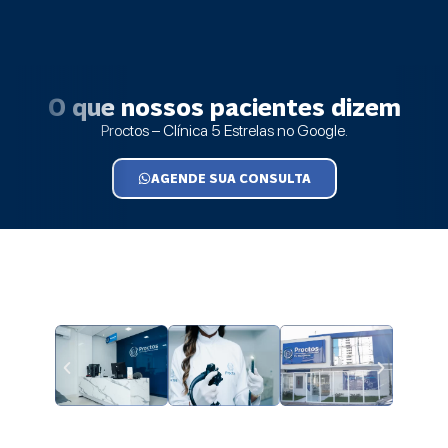
O que nossos pacientes dizem
Proctos – Clínica 5 Estrelas no Google.
AGENDE SUA CONSULTA