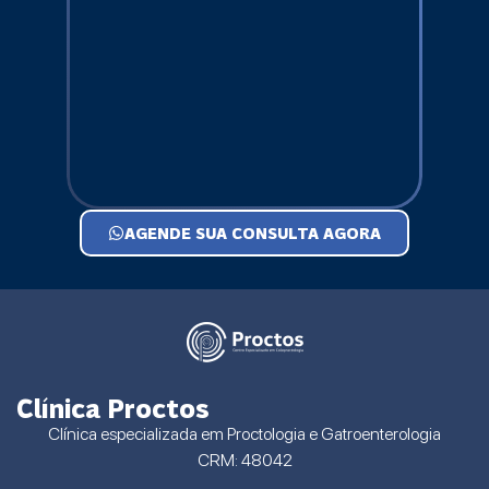
AGENDE SUA CONSULTA AGORA
Clínica Proctos
Clínica especializada em Proctologia e Gatroenterologia
CRM: 48042